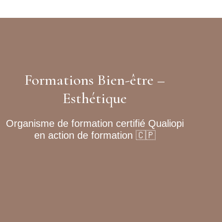
Formations Bien-être –
Esthétique
Organisme de formation certifié Qualiopi
en action de formation 🇨🇵