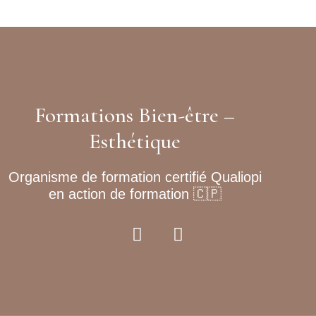
Formations Bien-être –
Esthétique
Organisme de formation certifié Qualiopi
en action de formation 🇨🇵