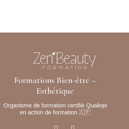
Formations Bien-être –
Esthétique
Organisme de formation certifié Qualiopi
en action de formation 🇨🇵